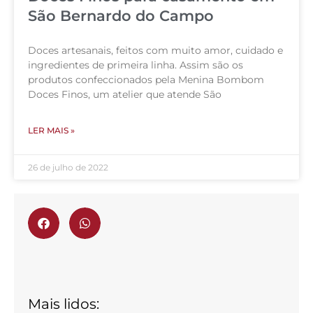
São Bernardo do Campo
Doces artesanais, feitos com muito amor, cuidado e
ingredientes de primeira linha. Assim são os
produtos confeccionados pela Menina Bombom
Doces Finos, um atelier que atende São
LER MAIS »
26 de julho de 2022
Mais lidos: