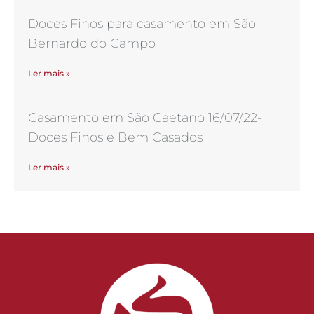
Doces Finos para casamento em São
Bernardo do Campo
Ler mais »
Casamento em São Caetano 16/07/22-
Doces Finos e Bem Casados
Ler mais »