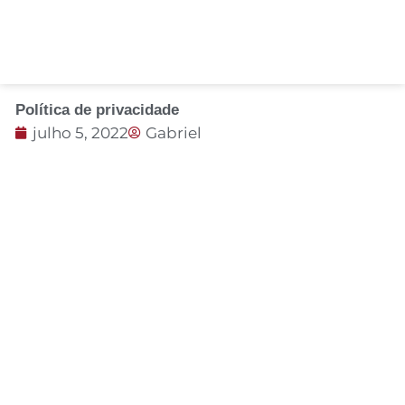
Política de privacidade
julho 5, 2022
Gabriel