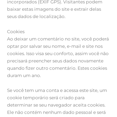
incorporados (EXIF GPS). Visitantes podem
baixar estas imagens do site e extrair delas
seus dados de localização.
Cookies
Ao deixar um comentário no site, você poderá
optar por salvar seu nome, e-mail e site nos
cookies. Isso visa seu conforto, assim você não
precisará preencher seus dados novamente
quando fizer outro comentário. Estes cookies
duram um ano.
Se você tem uma conta e acessa este site, um
cookie temporário será criado para
determinar se seu navegador aceita cookies.
Ele não contém nenhum dado pessoal e será