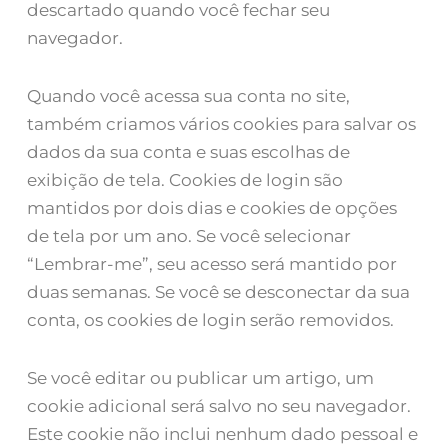
descartado quando você fechar seu
navegador.
Quando você acessa sua conta no site,
também criamos vários cookies para salvar os
dados da sua conta e suas escolhas de
exibição de tela. Cookies de login são
mantidos por dois dias e cookies de opções
de tela por um ano. Se você selecionar
“Lembrar-me”, seu acesso será mantido por
duas semanas. Se você se desconectar da sua
conta, os cookies de login serão removidos.
Se você editar ou publicar um artigo, um
cookie adicional será salvo no seu navegador.
Este cookie não inclui nenhum dado pessoal e