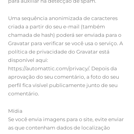
para auxiliar na detecção de spam.
Uma sequência anonimizada de caracteres
criada a partir do seu e-mail (também
chamada de hash) poderá ser enviada para o
Gravatar para verificar se você usa o serviço. A
política de privacidade do Gravatar está
disponível aqui:
https://automattic.com/privacy/. Depois da
aprovação do seu comentário, a foto do seu
perfil fica visível publicamente junto de seu
comentário.
Mídia
Se você envia imagens para o site, evite enviar
as que contenham dados de localização