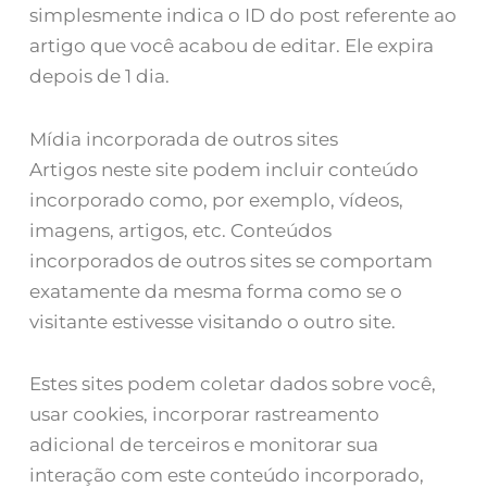
simplesmente indica o ID do post referente ao
artigo que você acabou de editar. Ele expira
depois de 1 dia.
Mídia incorporada de outros sites
Artigos neste site podem incluir conteúdo
incorporado como, por exemplo, vídeos,
imagens, artigos, etc. Conteúdos
incorporados de outros sites se comportam
exatamente da mesma forma como se o
visitante estivesse visitando o outro site.
Estes sites podem coletar dados sobre você,
usar cookies, incorporar rastreamento
adicional de terceiros e monitorar sua
interação com este conteúdo incorporado,