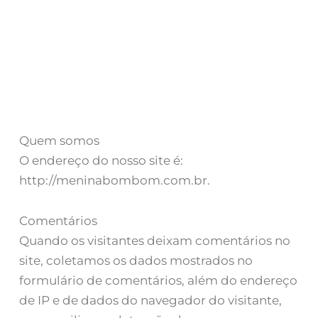
Quem somos
O endereço do nosso site é:
http://meninabombom.com.br.
Comentários
Quando os visitantes deixam comentários no
site, coletamos os dados mostrados no
formulário de comentários, além do endereço
de IP e de dados do navegador do visitante,